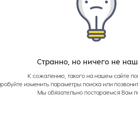
Странно, но ничего не на
К сожалению, такого на нашем сайте пок
робуйте изменить параметры поиска или позвони
Мы обязательно постараемся Вам п