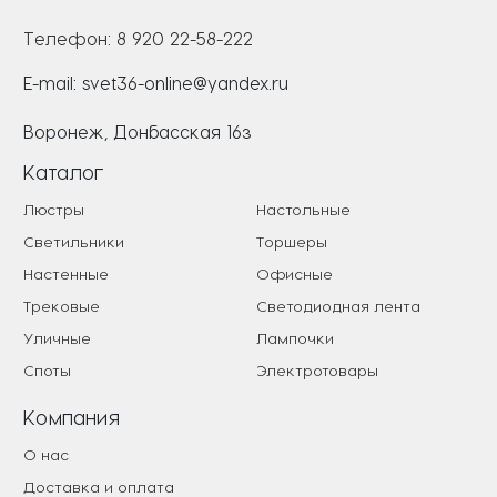
Телефон:
8 920 22-58-222
E-mail:
svet36-online@yandex.ru
Воронеж, Донбасская 16з
Каталог
Люстры
Настольные
Светильники
Торшеры
Настенные
Офисные
Трековые
Светодиодная лента
Уличные
Лампочки
Споты
Электротовары
Компания
О нас
Доставка и оплата