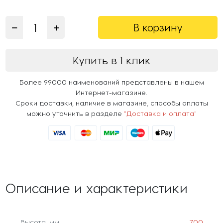
В корзину
Купить в 1 клик
Более 99000 наименований представлены в нашем
Интернет-магазине.
Сроки доставки, наличие в магазине, способы оплаты
можно уточнить в разделе
"Доставка и оплата"
Описание и характеристики
Высота, мм
700