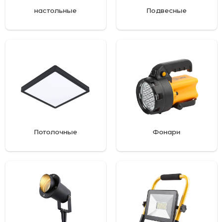
настольные
Подвесные
Потолочные
Фонари