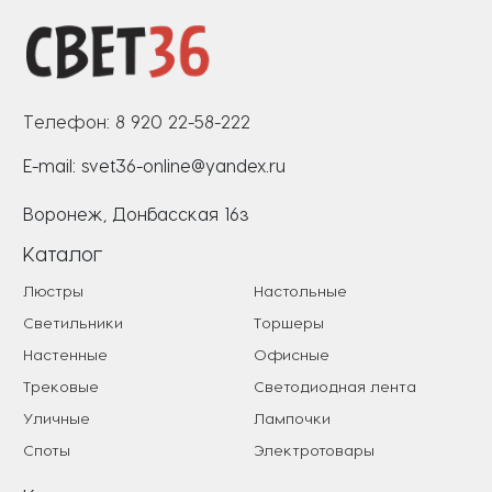
Телефон:
8 920 22-58-222
E-mail:
svet36-online@yandex.ru
Воронеж, Донбасская 16з
Каталог
Люстры
Настольные
Светильники
Торшеры
Настенные
Офисные
Трековые
Светодиодная лента
Уличные
Лампочки
Споты
Электротовары