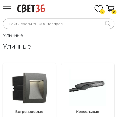
0
0
Уличные
Уличные
Встраиваемые
Консольные