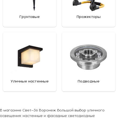
Грунтовые
Прожекторы
Уличные настенные
Подводные
В магазине Свет–36 Воронеж большой выбор уличного
освещения: настенные и фасадные светодиодные