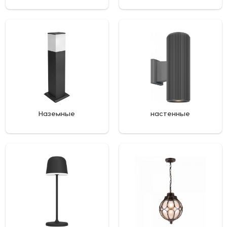
Наземные
настенные