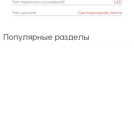
Тип лампочки (основной)
LED
Тип цоколя
Светодиодная лента
Популярные разделы
Люстры
Светильники