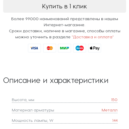
Купить в 1 клик
Более 99000 наименований представлены в нашем
Интернет-магазине.
Сроки доставки, наличие в магазине, способы оплаты
можно уточнить в разделе
"Доставка и оплата"
Описание и характеристики
Высота, мм
150
Материал арматуры
Металл
Мощность лампы, W
144