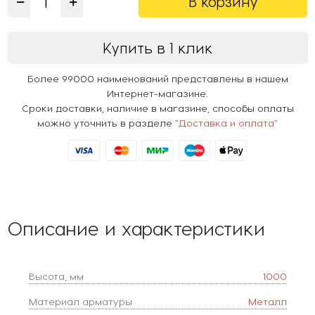
В корзину
Купить в 1 клик
Более 99000 наименований представлены в нашем
Интернет-магазине.
Сроки доставки, наличие в магазине, способы оплаты
можно уточнить в разделе
"Доставка и оплата"
Описание и характеристики
Высота, мм
1000
Материал арматуры
Металл