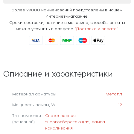
Более 99000 наименований представлены в нашем
Интернет-магазине.
Сроки доставки, наличие в магазине, способы оплаты
можно уточнить в разделе
"Доставка и оплата"
Описание и характеристики
Материал арматуры
Металл
Мощность лампы, W
12
Тип лампочки
Светодиодная,
(основной)
энергосберегающая, лампа
накаливания