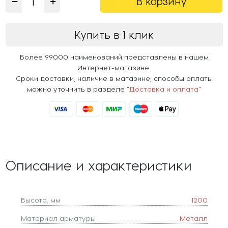
В корзину
Купить в 1 клик
Более 99000 наименований представлены в нашем
Интернет-магазине.
Сроки доставки, наличие в магазине, способы оплаты
можно уточнить в разделе
"Доставка и оплата"
Описание и характеристики
Высота, мм
1200
Материал арматуры
Металл