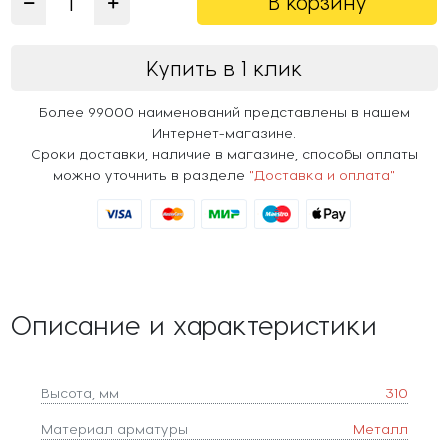
В корзину
Купить в 1 клик
Более 99000 наименований представлены в нашем
Интернет-магазине.
Сроки доставки, наличие в магазине, способы оплаты
можно уточнить в разделе
"Доставка и оплата"
Описание и характеристики
Высота, мм
310
Материал арматуры
Металл