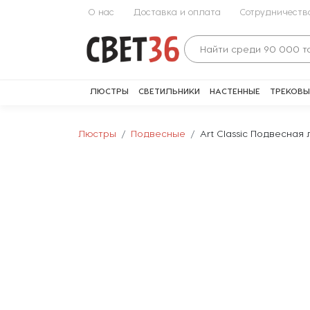
О нас
Доставка и оплата
Сотрудничеств
ЛЮСТРЫ
СВЕТИЛЬНИКИ
НАСТЕННЫЕ
ТРЕКОВЫ
Люстры
Подвесные
Art Classic Подвесная л