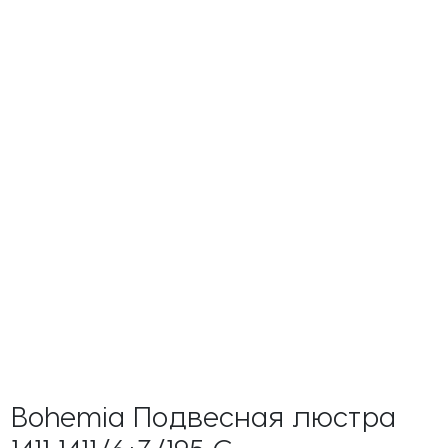
Bohemia Подвесная люстра