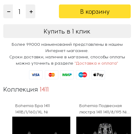
В корзину
Купить в 1 клик
Более 99000 наименований представлены в нашем
Интернет-магазине.
Сроки доставки, наличие в магазине, способы оплаты
можно уточнить в разделе
"Доставка и оплата"
Коллекция
1411
Bohemia Бра 1411
Bohemia Подвесная
1411B/1/160/XL Ni
люстра 1411 1411/8/195 Ni
Leafs