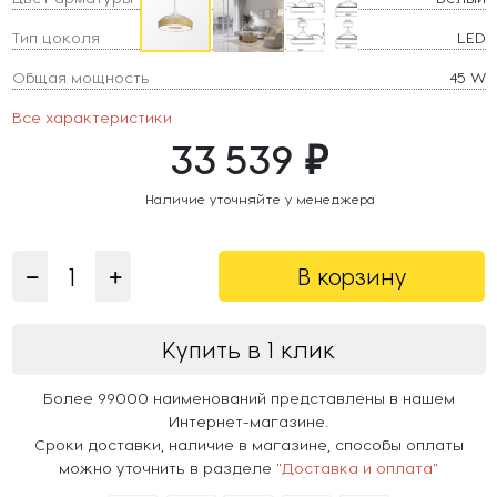
Тип цоколя
LED
Общая мощность
45 W
Все характеристики
33 539 ₽
Наличие уточняйте у менеджера
В корзину
Купить в 1 клик
Более 99000 наименований представлены в нашем
Интернет-магазине.
Сроки доставки, наличие в магазине, способы оплаты
можно уточнить в разделе
"Доставка и оплата"