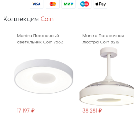
Коллекция
Coin
Mantra Потолочный
Mantra Потолочная
светильник Coin 7563
люстра Coin 8216
17 197 ₽
38 281 ₽