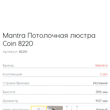
Mantra Потолочная люстра
Coin 8220
Артикул:
8220
Бренд
Mantra
Коллекция
Coin
Страна бренда
Испания
Высота
355 мм
Диаметр
907 мм
Цвет арматуры
Белый