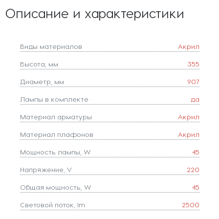
Описание и характеристики
Виды материалов
Акрил
Высота, мм
355
Диаметр, мм
907
Лампы в комплекте
да
Материал арматуры
Акрил
Материал плафонов
Акрил
Мощность лампы, W
45
Напряжение, V
220
Общая мощность, W
45
Световой поток, lm
2500