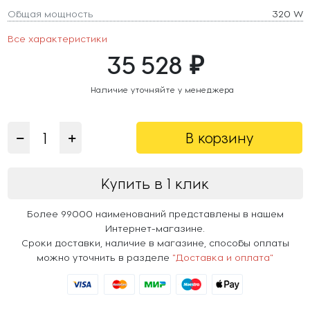
Общая мощность
320 W
Все характеристики
35 528 ₽
Наличие уточняйте у менеджера
В корзину
Купить в 1 клик
Более 99000 наименований представлены в нашем
Интернет-магазине.
Сроки доставки, наличие в магазине, способы оплаты
можно уточнить в разделе
"Доставка и оплата"