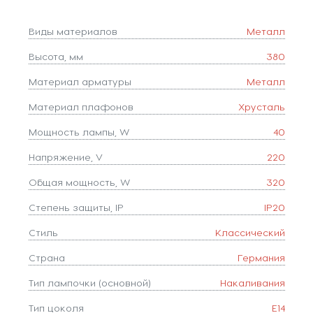
Виды материалов
Металл
Высота, мм
380
Материал арматуры
Металл
Материал плафонов
Хрусталь
Мощность лампы, W
40
Напряжение, V
220
Общая мощность, W
320
Степень защиты, IP
IP20
Стиль
Классический
Страна
Германия
Тип лампочки (основной)
Накаливания
Тип цоколя
E14