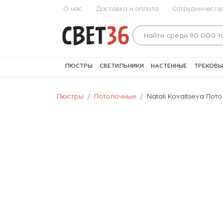
О нас
Доставка и оплата
Сотрудничеств
ЛЮСТРЫ
СВЕТИЛЬНИКИ
НАСТЕННЫЕ
ТРЕКОВЫ
Люстры
Потолочные
Natali Kovaltseva По