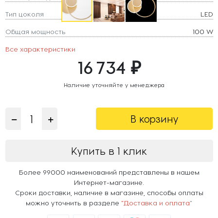
Тип цоколя
LED
Общая мощность
100 W
Все характеристики
16 734 ₽
Наличие уточняйте у менеджера
В корзину
Купить в 1 клик
Более 99000 наименований представлены в нашем
Интернет-магазине.
Сроки доставки, наличие в магазине, способы оплаты
можно уточнить в разделе
"Доставка и оплата"