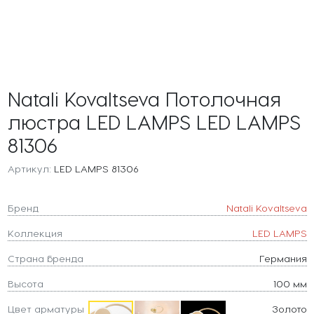
Natali Kovaltseva Потолочная
люстра LED LAMPS LED LAMPS
81306
Артикул:
LED LAMPS 81306
Бренд
Natali Kovaltseva
Коллекция
LED LAMPS
Страна бренда
Германия
Высота
100 мм
Цвет арматуры
Золото