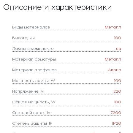
Описание и характеристики
Виды материалов
Металл
Высота, мм
100
Лампы в комплекте
да
Материал арматуры
Металл
Материал плафонов
Акрил
Мощность лампы, W
100
Напряжение, V
220
Общая мощность, W
100
Световой поток, lm
7200
Степень защиты, IP
IP20