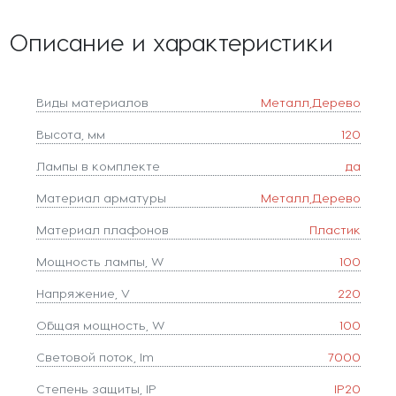
Описание и характеристики
Виды материалов
Металл,Дерево
Высота, мм
120
Лампы в комплекте
да
Материал арматуры
Металл,Дерево
Материал плафонов
Пластик
Мощность лампы, W
100
Напряжение, V
220
Общая мощность, W
100
Световой поток, lm
7000
Степень защиты, IP
IP20