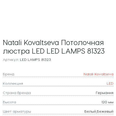
Natali Kovaltseva Потолочная
люстра LED LED LAMPS 81323
Артикул:
LED LAMPS 81323
Бренд
Natali Kovaltseva
Коллекция
LED
Страна бренда
Германия
Высота
120 мм
Цвет арматуры
Белый,Бежевый