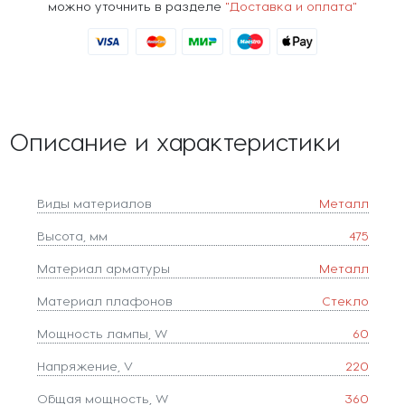
можно уточнить в разделе
"Доставка и оплата"
Описание и характеристики
Виды материалов
Металл
Высота, мм
475
Материал арматуры
Металл
Материал плафонов
Стекло
Мощность лампы, W
60
Напряжение, V
220
Общая мощность, W
360