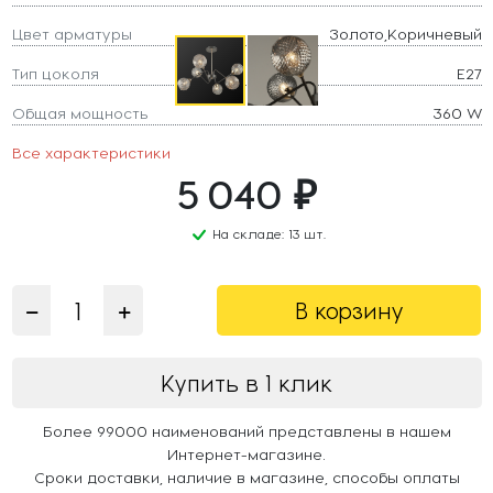
Цвет арматуры
Золото,Коричневый
Тип цоколя
E27
Общая мощность
360 W
Все характеристики
5 040 ₽
На складе: 13 шт.
В корзину
Купить в 1 клик
Более 99000 наименований представлены в нашем
Интернет-магазине.
Сроки доставки, наличие в магазине, способы оплаты