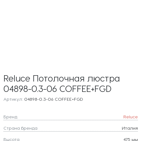
Reluce Потолочная люстра
04898-0.3-06 COFFEE+FGD
Артикул:
04898-0.3-06 COFFEE+FGD
Бренд
Reluce
Страна бренда
Италия
Высота
475 мм