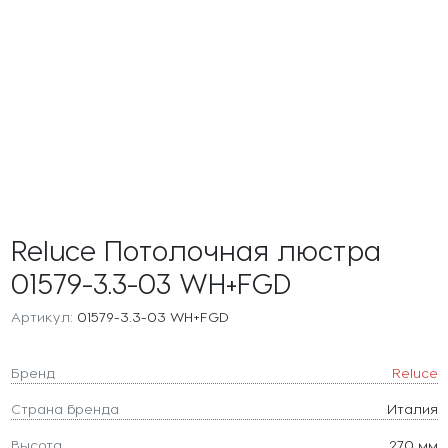
Reluce Потолочная люстра
01579-3.3-03 WH+FGD
Артикул:
01579-3.3-03 WH+FGD
Бренд
Reluce
Страна бренда
Италия
Высота
270 мм