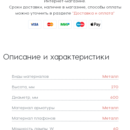
Интернет-магазине.
Сроки доставки, наличие в магазине, способы оплаты
можно уточнить в разделе
"Доставка и оплата"
Описание и характеристики
Виды материалов
Металл
Высота, мм
270
Диаметр, мм
600
Материал арматуры
Металл
Материал плафонов
Металл
Мощность лампы, W
60