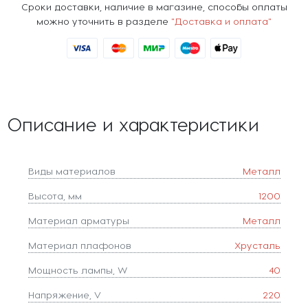
Сроки доставки, наличие в магазине, способы оплаты
можно уточнить в разделе
"Доставка и оплата"
Описание и характеристики
Виды материалов
Металл
Высота, мм
1200
Материал арматуры
Металл
Материал плафонов
Хрусталь
Мощность лампы, W
40
Напряжение, V
220