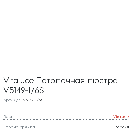
Vitaluce Потолочная люстра
V5149-1/6S
Артикул:
V5149-1/6S
Бренд
Vitaluce
Страна бренда
Россия