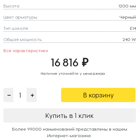
Высота
1200 мм
Цвет арматуры
Черный
Тип цоколя
E14
Общая мощность
240 W
Все характеристики
16 816 ₽
Наличие уточняйте у менеджера
В корзину
Купить в 1 клик
Более 99000 наименований представлены в нашем
Интернет-магазине.