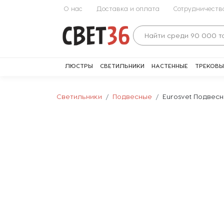
О нас
Доставка и оплата
Сотрудничеств
ЛЮСТРЫ
СВЕТИЛЬНИКИ
НАСТЕННЫЕ
ТРЕКОВЫ
Светильники
Подвесные
Eurosvet Подвесн