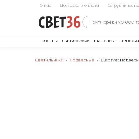
О нас
Доставка и оплата
Сотрудничеств
ЛЮСТРЫ
СВЕТИЛЬНИКИ
НАСТЕННЫЕ
ТРЕКОВЫ
Светильники
Подвесные
Eurosvet Подвесн