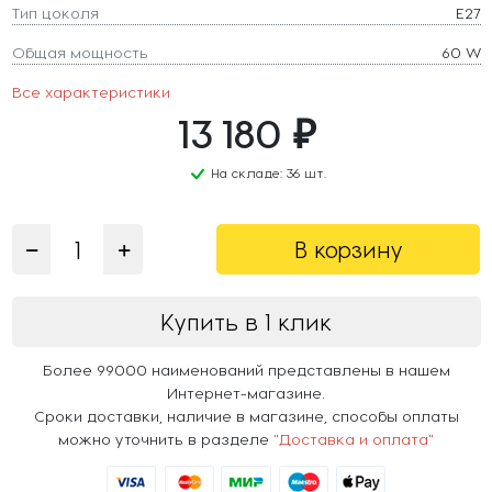
Тип цоколя
E27
Общая мощность
60 W
Все характеристики
13 180 ₽
На складе: 36 шт.
В корзину
Купить в 1 клик
Более 99000 наименований представлены в нашем
Интернет-магазине.
Сроки доставки, наличие в магазине, способы оплаты
можно уточнить в разделе
"Доставка и оплата"