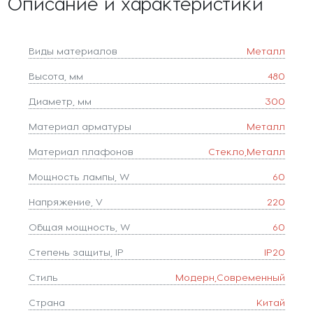
Описание и характеристики
Виды материалов
Металл
Высота, мм
480
Диаметр, мм
300
Материал арматуры
Металл
Материал плафонов
Стекло,Металл
Мощность лампы, W
60
Напряжение, V
220
Общая мощность, W
60
Степень защиты, IP
IP20
Стиль
Модерн,Современный
Страна
Китай