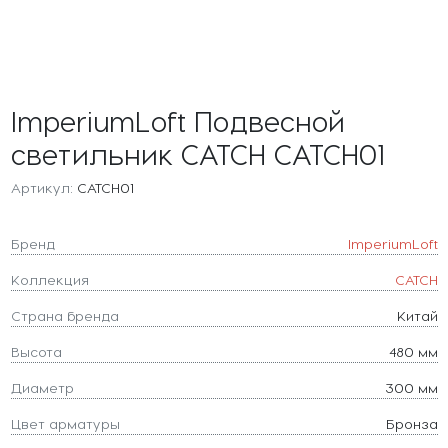
ImperiumLoft Подвесной
светильник CATCH CATCH01
Артикул:
CATCH01
Бренд
ImperiumLoft
Коллекция
CATCH
Страна бренда
Китай
Высота
480 мм
Диаметр
300 мм
Цвет арматуры
Бронза