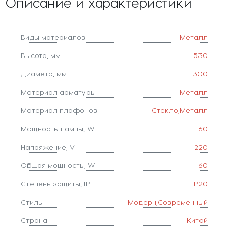
Описание и характеристики
Виды материалов
Металл
Высота, мм
530
Диаметр, мм
300
Материал арматуры
Металл
Материал плафонов
Стекло,Металл
Мощность лампы, W
60
Напряжение, V
220
Общая мощность, W
60
Степень защиты, IP
IP20
Стиль
Модерн,Современный
Страна
Китай