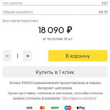
Тип цоколя
E27
Общая мощность
60 W
Все характеристики
18 090 ₽
На складе: 45 шт.
В корзину
Купить в 1 клик
Более 99000 наименований представлены в нашем
Интернет-магазине.
Сроки доставки, наличие в магазине, способы оплаты
можно уточнить в разделе
"Доставка и оплата"