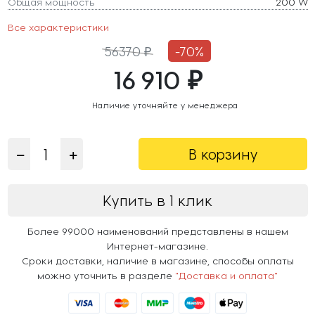
Общая мощность
200 W
Все характеристики
56370 ₽
-70%
16 910 ₽
Наличие уточняйте у менеджера
В корзину
Купить в 1 клик
Более 99000 наименований представлены в нашем
Интернет-магазине.
Сроки доставки, наличие в магазине, способы оплаты
можно уточнить в разделе
"Доставка и оплата"