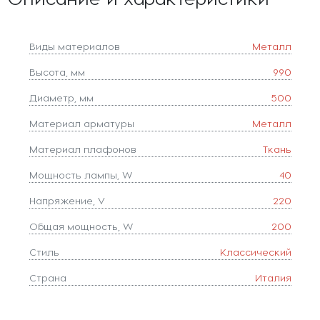
Виды материалов
Металл
Высота, мм
990
Диаметр, мм
500
Материал арматуры
Металл
Материал плафонов
Ткань
Мощность лампы, W
40
Напряжение, V
220
Общая мощность, W
200
Стиль
Классический
Страна
Италия
Тип лампочки (основной)
Накаливания