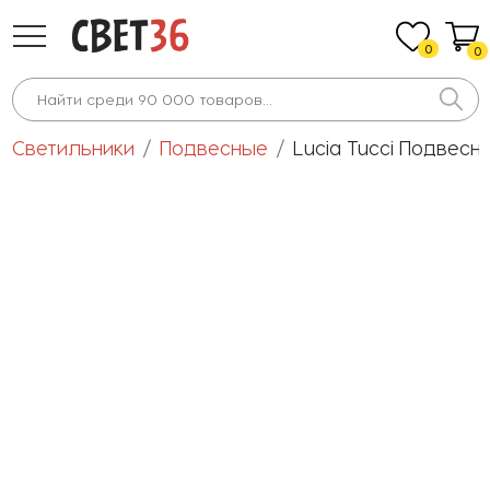
0
0
Светильники
Подвесные
Lucia Tucci Подвесной