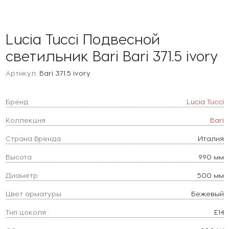
Lucia Tucci Подвесной
светильник Bari Bari 371.5 ivory
Артикул:
Bari 371.5 ivory
Бренд
Lucia Tucci
Коллекция
Bari
Страна бренда
Италия
Высота
990 мм
Диаметр
500 мм
Цвет арматуры
Бежевый
Тип цоколя
E14