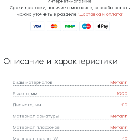
Интернет-магазине.
Сроки доставки, наличие в магазине, способы оплаты
можно уточнить в разделе
"Доставка и оплата"
Описание и характеристики
Виды материалов
Металл
Высота, мм
1000
Диаметр, мм
410
Материал арматуры
Металл
Материал плафонов
Металл
Мощность лампы, W
40