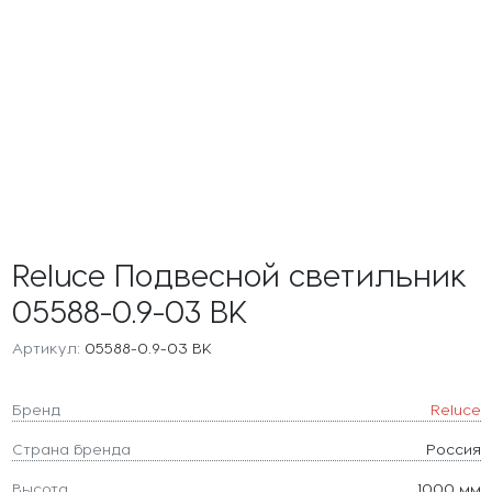
Reluce Подвесной светильник
05588-0.9-03 BK
Артикул:
05588-0.9-03 BK
Бренд
Reluce
Страна бренда
Россия
Высота
1000 мм