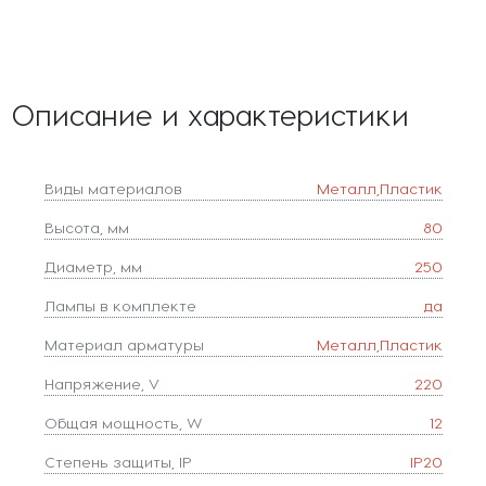
Описание и характеристики
Виды материалов
Металл,Пластик
Высота, мм
80
Диаметр, мм
250
Лампы в комплекте
да
Материал арматуры
Металл,Пластик
Напряжение, V
220
Общая мощность, W
12
Степень защиты, IP
IP20