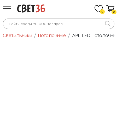
0
0
Светильники
Потолочные
APL LED Потолочный