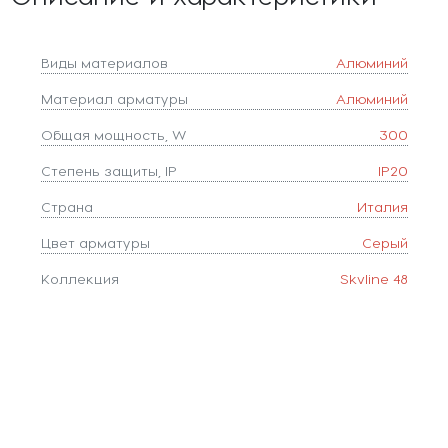
Виды материалов
Алюминий
Материал арматуры
Алюминий
Общая мощность, W
300
Степень защиты, IP
IP20
Страна
Италия
Цвет арматуры
Серый
Коллекция
Skyline 48
Похожие товары