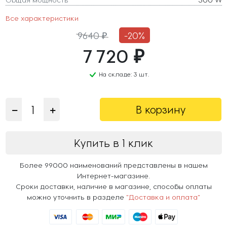
Все характеристики
9640 ₽
-20%
7 720 ₽
На складе: 3 шт.
В корзину
Купить в 1 клик
Более 99000 наименований представлены в нашем
Интернет-магазине.
Сроки доставки, наличие в магазине, способы оплаты
можно уточнить в разделе
"Доставка и оплата"