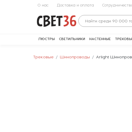
О нас
Доставка и оплата
Сотрудничеств
ЛЮСТРЫ
СВЕТИЛЬНИКИ
НАСТЕННЫЕ
ТРЕКОВЫ
Трековые
Шинопроводы
Arlight Шинопров