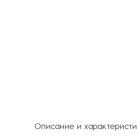
Описание и характерист