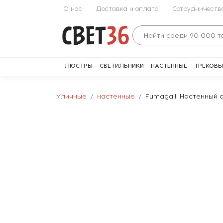
О нас
Доставка и оплата
Сотрудничеств
ЛЮСТРЫ
СВЕТИЛЬНИКИ
НАСТЕННЫЕ
ТРЕКОВЫ
Уличные
настенные
Fumagalli Настенный 