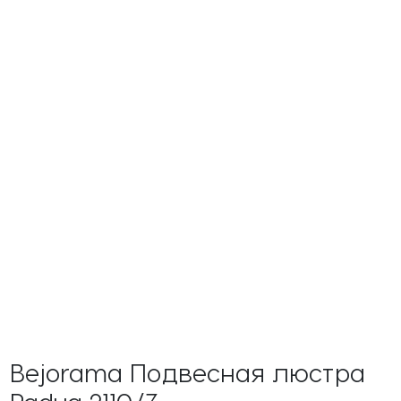
Bejorama Подвесная люстра