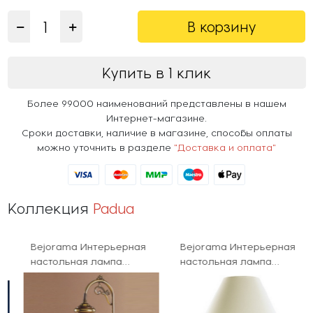
В корзину
Купить в 1 клик
Более 99000 наименований представлены в нашем
Интернет-магазине.
Сроки доставки, наличие в магазине, способы оплаты
можно уточнить в разделе
"Доставка и оплата"
Коллекция
Padua
Bejorama Интерьерная
Bejorama Интерьерная
настольная лампа
настольная лампа
Padua 2105
Padua 2104