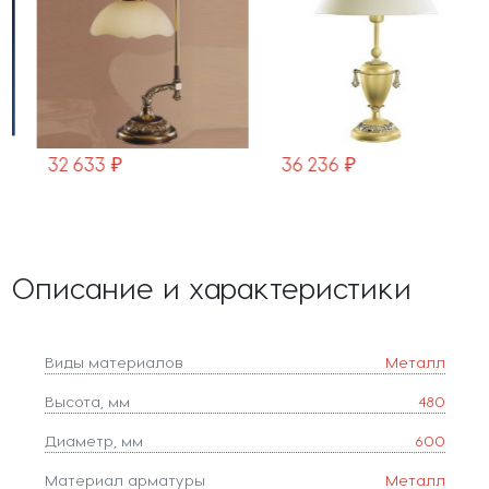
32 633 ₽
36 236 ₽
Описание и характеристики
Виды материалов
Металл
Высота, мм
480
Диаметр, мм
600
Материал арматуры
Металл