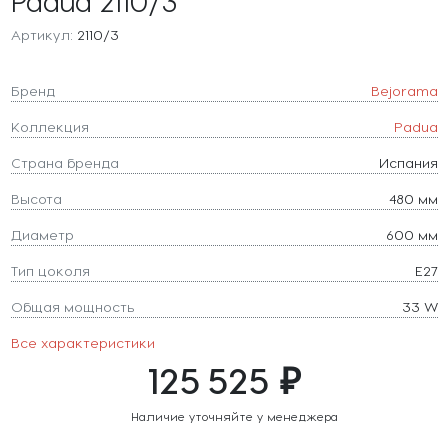
Padua 2110/3
Артикул:
2110/3
Бренд
Bejorama
Коллекция
Padua
Страна бренда
Испания
Высота
480 мм
Диаметр
600 мм
Тип цоколя
E27
Общая мощность
33 W
Все характеристики
125 525 ₽
Наличие уточняйте у менеджера