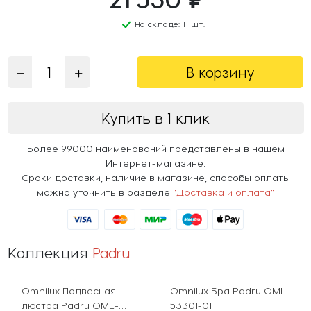
На складе: 11 шт.
В корзину
Купить в 1 клик
Более 99000 наименований представлены в нашем
Интернет-магазине.
Сроки доставки, наличие в магазине, способы оплаты
можно уточнить в разделе
"Доставка и оплата"
Коллекция
Padru
Omnilux Подвесная
Omnilux Бра Padru OML-
люстра Padru OML-
53301-01