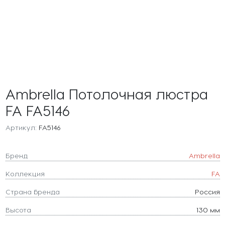
Ambrella Потолочная люстра
FA FA5146
Артикул:
FA5146
Бренд
Ambrella
Коллекция
FA
Страна бренда
Россия
Высота
130 мм