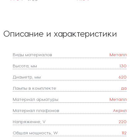
Описание и характеристики
Виды материалов
Металл
Высота, мм
130
Диаметр, мм
620
Лампы в комплекте
да
Материал арматуры
Металл
Материал плафонов
Акрил
Напряжение, V
220
Общая мощность, W
112