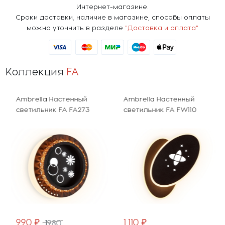
Интернет-магазине.
Сроки доставки, наличие в магазине, способы оплаты
можно уточнить в разделе
"Доставка и оплата"
Коллекция
FA
Ambrella Настенный
Ambrella Настенный
светильник FA FA273
светильник FA FW110
990 ₽
1 110 ₽
1980