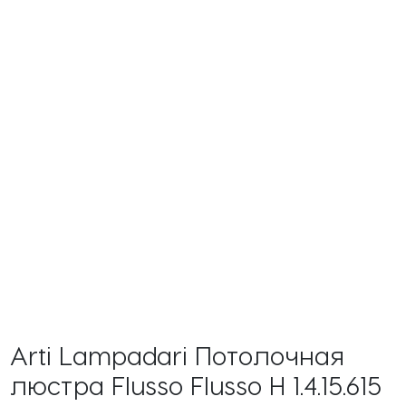
Arti Lampadari Потолочная
люстра Flusso Flusso H 1.4.15.615