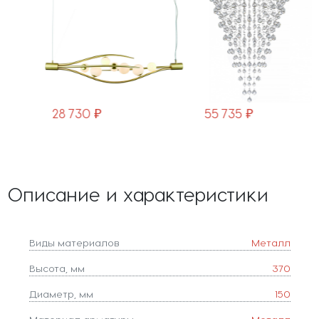
28 730 ₽
55 735 ₽
Описание и характеристики
Виды материалов
Металл
Высота, мм
370
Диаметр, мм
150