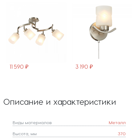
11 590 ₽
3 190 ₽
Описание и характеристики
Виды материалов
Металл
Высота, мм
370