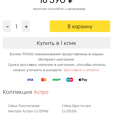
Наличие уточняйте у менеджера
В корзину
Купить в 1 клик
Более 99000 наименований представлены в нашем
Интернет-магазине.
Сроки доставки, наличие в магазине, способы оплаты
можно уточнить в разделе
"Доставка и оплата"
Коллекция
Астро
Citilux Потолочная
Citilux Бра Астро
люстра Астро CL125142
CL125312