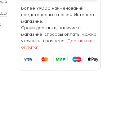
лый
Более 99000 наименований
LED
представлены в нашем Интернет-
магазине.
5
Сроки доставки, наличие в
магазине, способы оплаты можно
уточнить в разделе
"Доставка и
оплата"