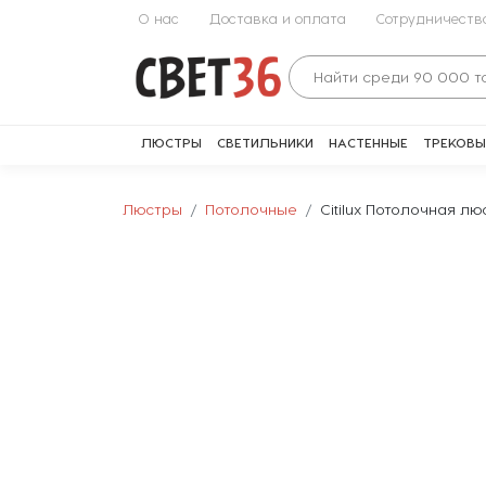
О нас
Доставка и оплата
Сотрудничеств
ЛЮСТРЫ
СВЕТИЛЬНИКИ
НАСТЕННЫЕ
ТРЕКОВЫ
Люстры
Потолочные
Citilux Потолочная л