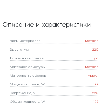
Описание и характеристики
Виды материалов
Металл
Высота, мм
220
Лампы в комплекте
да
Материал арматуры
Металл
Материал плафонов
Акрил
Мощность лампы, W
192
Напряжение, V
220
Общая мощность, W
192