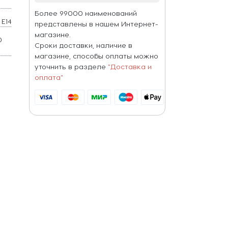
Более 99000 наименований
E14
представлены в нашем Интернет-
магазине.
0
Сроки доставки, наличие в
магазине, способы оплаты можно
уточнить в разделе
"Доставка и
оплата"