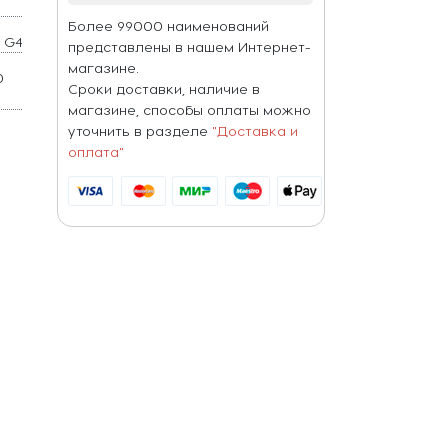
Более 99000 наименований
G4
представлены в нашем Интернет-
магазине.
0
Сроки доставки, наличие в
W
магазине, способы оплаты можно
уточнить в разделе
"Доставка и
оплата"