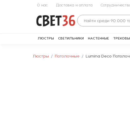
О нас
Доставка и оплата
Сотрудничеств
ЛЮСТРЫ
СВЕТИЛЬНИКИ
НАСТЕННЫЕ
ТРЕКОВЫ
Люстры
Потолочные
Lumina Deco Потолоч