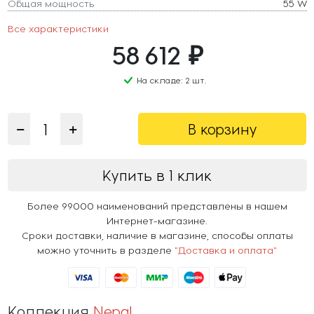
Общая мощность
55 W
Все характеристики
58 612 ₽
На складе: 2 шт.
В корзину
Купить в 1 клик
Более 99000 наименований представлены в нашем
Интернет-магазине.
Сроки доставки, наличие в магазине, способы оплаты
можно уточнить в разделе
"Доставка и оплата"
Коллекция
Nepal