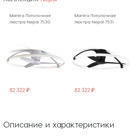
Mantra Потолочная
Mantra Потолочная
люстра Nepal 7530
люстра Nepal 7531
82 322 ₽
82 322 ₽
Описание и характеристики