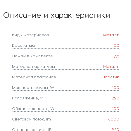
Описание и характеристики
Виды материалов
Металл
Высота, мм
100
Лампы в комплекте
да
Материал арматуры
Металл
Материал плафонов
Пластик
Мощность лампы, W
100
Напряжение, V
220
Общая мощность, W
100
Световой поток, lm
6000
Степень защиты, IP
IP20