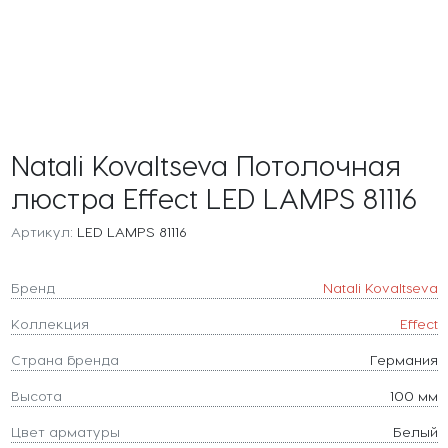
Natali Kovaltseva Потолочная
люстра Effect LED LAMPS 81116
Артикул:
LED LAMPS 81116
Бренд
Natali Kovaltseva
Коллекция
Effect
Страна бренда
Германия
Высота
100 мм
Цвет арматуры
Белый