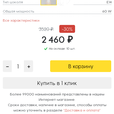
Тип цоколя
E14
Общая мощность
60 W
Все характеристики
3520 ₽
-30%
2 460 ₽
На складе: 10 шт.
В корзину
Купить в 1 клик
Более 99000 наименований представлены в нашем
Интернет-магазине.
Сроки доставки, наличие в магазине, способы оплаты
можно уточнить в разделе
"Доставка и оплата"