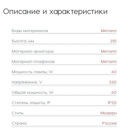
Описание и характеристики
Виды материалов
Металл
Высота, мм
210
Материал арматуры
Металл
Материал плафонов
Металл
Мощность лампы, W
60
Напряжение, V
220
Общая мощность, W
60
Степень защиты, IP
IP20
Стиль
Модерн
Страна
Россия