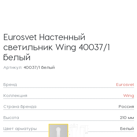
Eurosvet Настенный
светильник Wing 40037/1
белый
Артикул:
40037/1 белый
Бренд
Eurosvet
Коллекция
Wing
Страна бренда
Россия
Высота
210 мм
Цвет арматуры
Белый