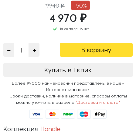
9940 ₽
-50%
4 970 ₽
На складе: 16 шт.
В корзину
Купить в 1 клик
Более 99000 наименований представлены в нашем
Интернет-магазине.
Сроки доставки, наличие в магазине, способы оплаты
можно уточнить в разделе
"Доставка и оплата"
Коллекция
Handle