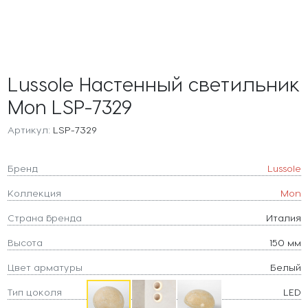
Lussole Настенный светильник
Mon LSP-7329
Артикул:
LSP-7329
Бренд
Lussole
Коллекция
Mon
Страна бренда
Италия
Высота
150 мм
Цвет арматуры
Белый
Тип цоколя
LED