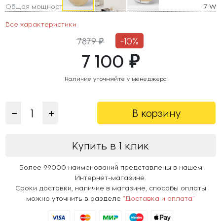
Общая мощность
7 W
Все характеристики
7879 ₽
-10%
7 100 ₽
Наличие уточняйте у менеджера
В корзину
Купить в 1 клик
Более 99000 наименований представлены в нашем
Интернет-магазине.
Сроки доставки, наличие в магазине, способы оплаты
можно уточнить в разделе
"Доставка и оплата"