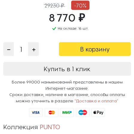
29230 ₽
-70%
8 770 ₽
На складе: 16 шт.
В корзину
Купить в 1 клик
Более 99000 наименований представлены в нашем
Интернет-магазине.
Сроки доставки, наличие в магазине, способы оплаты
можно уточнить в разделе
"Доставка и оплата"
Коллекция
PUNTO