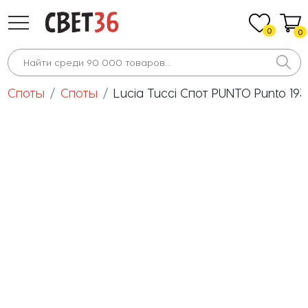
0
0
Споты
Споты
Lucia Tucci Спот PUNTO Punto 193.