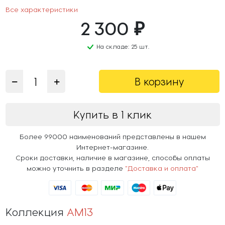
Все характеристики
2 300 ₽
На складе: 25 шт.
В корзину
Купить в 1 клик
Более 99000 наименований представлены в нашем
Интернет-магазине.
Сроки доставки, наличие в магазине, способы оплаты
можно уточнить в разделе
"Доставка и оплата"
Коллекция
AM13