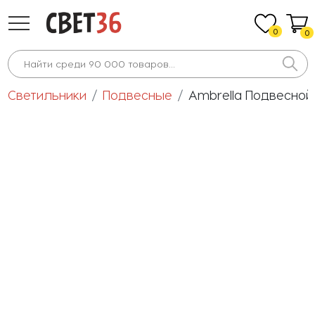
0
0
Светильники
Подвесные
Ambrella Подвесной 