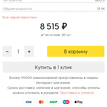
Общая мощность
13 W
Все характеристики
8 515 ₽
На складе: 201 шт.
В корзину
Купить в 1 клик
Более 99000 наименований представлены в нашем
Интернет-магазине.
Сроки доставки, наличие в магазине, способы оплаты
можно уточнить в разделе
"Доставка и оплата"