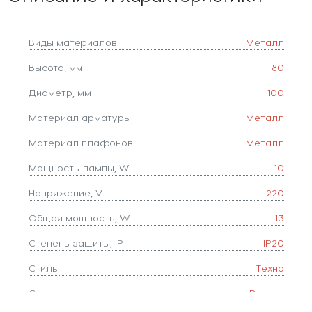
Виды материалов
Металл
Высота, мм
80
Диаметр, мм
100
Материал арматуры
Металл
Материал плафонов
Металл
Мощность лампы, W
10
Напряжение, V
220
Общая мощность, W
13
Степень защиты, IP
IP20
Стиль
Техно
Страна
Россия