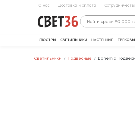
О нас
Доставка и оплата
Сотрудничеств
ЛЮСТРЫ
СВЕТИЛЬНИКИ
НАСТЕННЫЕ
ТРЕКОВЫ
Светильники
Подвесные
Bohemia Подвесно