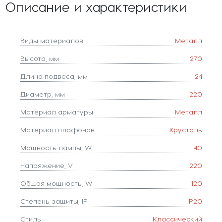
Описание и характеристики
Виды материалов
Металл
Высота, мм
270
Длина подвеса, мм
24
Диаметр, мм
220
Материал арматуры
Металл
Материал плафонов
Хрусталь
Мощность лампы, W
40
Напряжение, V
220
Общая мощность, W
120
Степень защиты, IP
IP20
Стиль
Классический