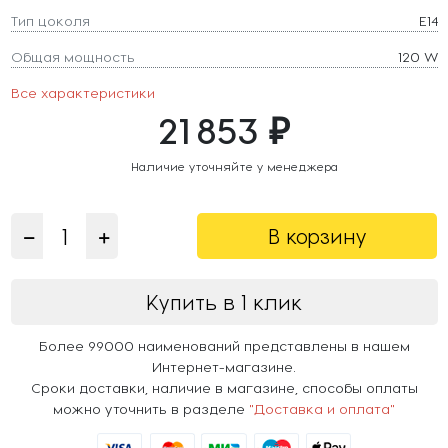
Тип цоколя
E14
Общая мощность
120 W
Все характеристики
21 853 ₽
Наличие уточняйте у менеджера
В корзину
Купить в 1 клик
Более 99000 наименований представлены в нашем
Интернет-магазине.
Сроки доставки, наличие в магазине, способы оплаты
можно уточнить в разделе
"Доставка и оплата"