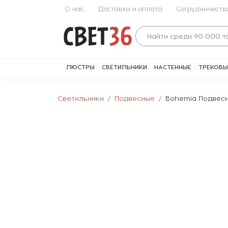
О нас
Доставка и оплата
Сотрудничеств
ЛЮСТРЫ
СВЕТИЛЬНИКИ
НАСТЕННЫЕ
ТРЕКОВЫ
Светильники
Подвесные
Bohemia Подвесн