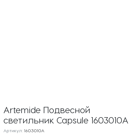
Artemide Подвесной
светильник Capsule 1603010A
Артикул:
1603010A