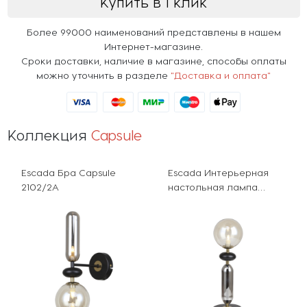
Купить в 1 клик
Более 99000 наименований представлены в нашем
Интернет-магазине.
Сроки доставки, наличие в магазине, способы оплаты
можно уточнить в разделе
"Доставка и оплата"
Коллекция
Capsule
Escada Бра Capsule
Escada Интерьерная
2102/2A
настольная лампа
Capsule 2102/1